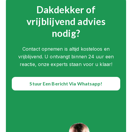
Dakdekker of
vrijblijvend advies
nodig?
Contact opnemen is altijd kosteloos en
vrijblijvend. U ontvangt binnen 24 uur een
reactie, onze experts staan voor u klaar!
Stuur Een Bericht Via Whatsapp!