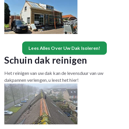
Lees Alles Over Uw Dak Isoleren!
Schuin dak reinigen
Het reinigen van uw dak kan de levensduur van uw
dakpannen verlengen, u leest het hier!