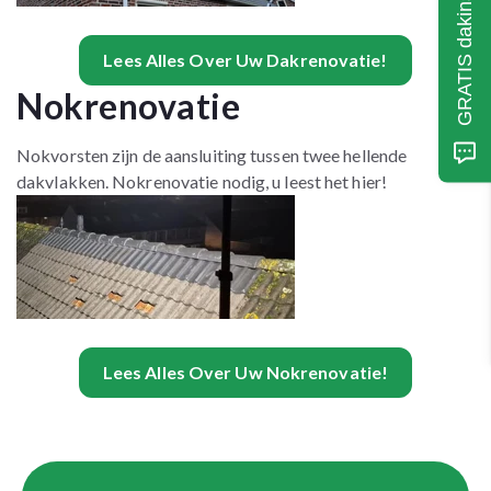
GRATIS dakinspectie?
Lees Alles Over Uw Dakrenovatie!
Nokrenovatie
Nokvorsten zijn de aansluiting tussen twee hellende
dakvlakken. Nokrenovatie nodig, u leest het hier!
Lees Alles Over Uw Nokrenovatie!