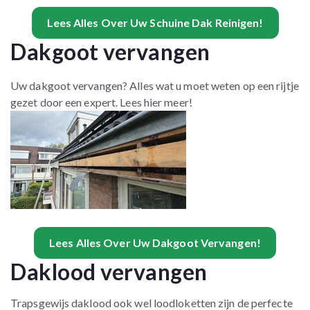
Lees Alles Over Uw Schuine Dak Reinigen!
Dakgoot vervangen
Uw dakgoot vervangen? Alles wat u moet weten op een rijtje
gezet door een expert. Lees hier meer!
Lees Alles Over Uw Dakgoot Vervangen!
Daklood vervangen
Trapsgewijs daklood ook wel loodloketten zijn de perfecte