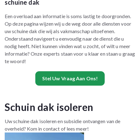
schuine dak
Een overload aan informatie is soms lastig te doorgronden.
Op deze pagina wijzen wij u de weg door alle diensten voor
uw schuine dak die wij als vakmanschap uitoefenen.
Onderstaand navigeert u eenvoudig naar de dienst die u
nodig heeft. Niet kunnen vinden wat u zocht, of wilt u meer
informatie? Onze experts staan voor u klaar en staan u graag
te woord!
Stel Uw Vraag Aan Ons!
Schuin dak isoleren
Uw schuine dak isoleren en subsidie ontvangen van de
overheid? Kom in contact of lees meer!