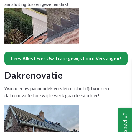
aansluiting tussen gevel en dak!
Lees Alles Over Uw Trapsgewijs Lood Vervangen!
Dakrenovatie
Wanneer uw pannendek versleten is het tijd voor een
dakrenovatie, hoe wij te werk gaan leest u hier!